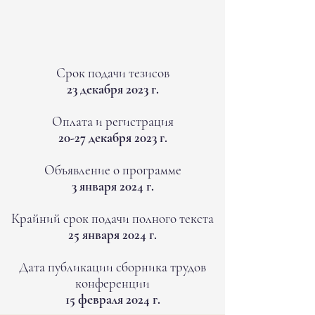
Срок подачи тезисов
23 декабря 2023 г.
Оплата и регистрация
20-27 декабря 2023 г.
Объявление о программе
3 января 2024 г.
Крайний срок подачи полного текста
25 января 2024 г.
Дата публикации сборника трудов
конференции
15 февраля 2024 г.