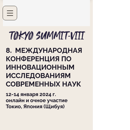
TOKYO SUMMIT-VIII
8. МЕЖДУНАРОДНАЯ
КОНФЕРЕНЦИЯ ПО
ИННОВАЦИОННЫМ
ИССЛЕДОВАНИЯМ
СОВРЕМЕННЫХ НАУК
12-14 января 2024 г.
онлайн и очное участие
Токио, Япония (Щибуя)