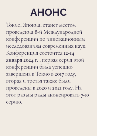
АНОНС
Токио, Япония, станет местом
проведения 8-й Международной
конференции по инновационным
исследованиям современных наук.
Конференция состоится
12-14
января 2024 г.
, первая серия этой
конференции была успешно
завершена в Токио в 2017 году,
вторая и третья также были
проведены в 2020 и 2021 году. На
этот раз мы рады анонсировать 7-ю
серию.