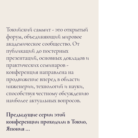
Токийский саммит - это открытый
форум, объединяющий мировое
академическое сообщество. От
публикаций до постерных
презентаций, основных докладов и
практических семинаров -
конференция направлена на
продвижение вперед в области
инженерии, технологий и науки,
способствуя честному обсуждению
наиболее актуальных вопросов.
Предыдущие серии этой
конференции проходили в Токио,
Япония ...