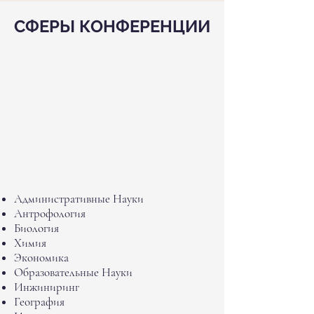
СФЕРЫ КОНФЕРЕНЦИИ
Административные Науки
Антрофология
Биология
Химия
Экономика
Образовательные Науки
Инжиниринг
География