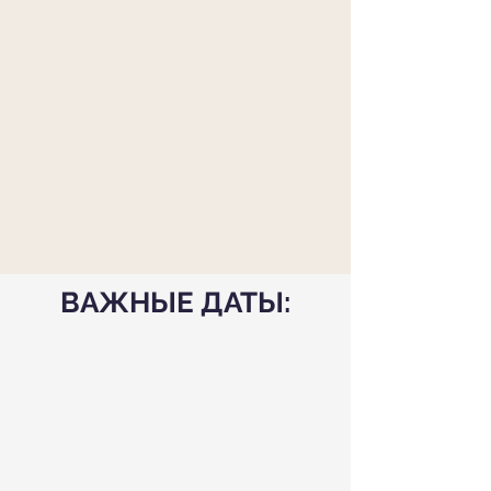
ВАЖНЫЕ ДАТЫ: